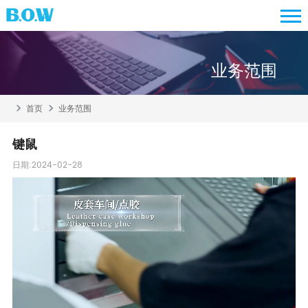
业务范围
首页
业务范围
键鼠
日期:2024-02-28