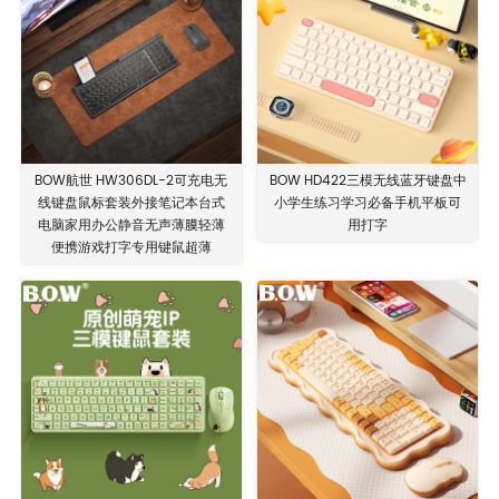
BOW航世 HW306DL-2可充电无
BOW HD422三模无线蓝牙键盘中
线键盘鼠标套装外接笔记本台式
小学生练习学习必备手机平板可
电脑家用办公静音无声薄膜轻薄
用打字
便携游戏打字专用键鼠超薄