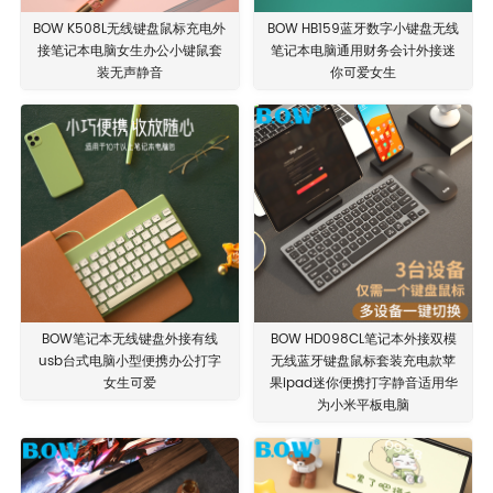
BOW K508L无线键盘鼠标充电外
BOW HB159蓝牙数字小键盘无线
接笔记本电脑女生办公小键鼠套
笔记本电脑通用财务会计外接迷
装无声静音
你可爱女生
BOW笔记本无线键盘外接有线
BOW HD098CL笔记本外接双模
usb台式电脑小型便携办公打字
无线蓝牙键盘鼠标套装充电款苹
女生可爱
果ipad迷你便携打字静音适用华
为小米平板电脑