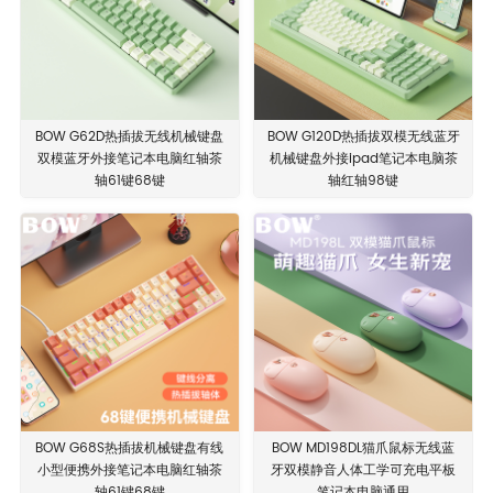
BOW G62D热插拔无线机械键盘
BOW G120D热插拔双模无线蓝牙
双模蓝牙外接笔记本电脑红轴茶
机械键盘外接ipad笔记本电脑茶
轴61键68键
轴红轴98键
BOW G68S热插拔机械键盘有线
BOW MD198DL猫爪鼠标无线蓝
小型便携外接笔记本电脑红轴茶
牙双模静音人体工学可充电平板
轴61键68键
笔记本电脑通用