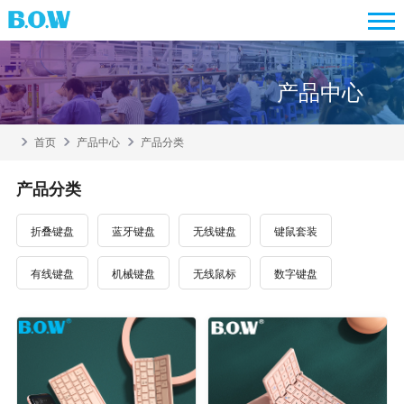
产品中心
首页
产品中心
产品分类
产品分类
折叠键盘
蓝牙键盘
无线键盘
键鼠套装
有线键盘
机械键盘
无线鼠标
数字键盘