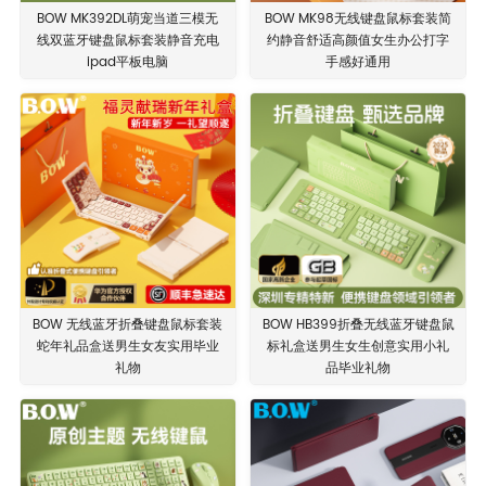
BOW MK392DL萌宠当道三模无
BOW MK98无线键盘鼠标套装简
线双蓝牙键盘鼠标套装静音充电
约静音舒适高颜值女生办公打字
ipad平板电脑
手感好通用
BOW 无线蓝牙折叠键盘鼠标套装
BOW HB399折叠无线蓝牙键盘鼠
蛇年礼品盒送男生女友实用毕业
标礼盒送男生女生创意实用小礼
礼物
品毕业礼物