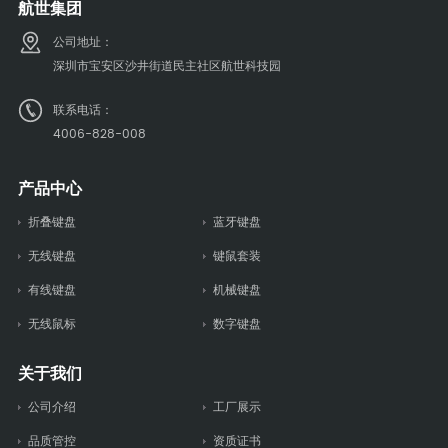
航世集团
公司地址：
深圳市宝安区沙井街道民主社区航世科技园
联系电话：
4006-828-008
产品中心
折叠键盘
蓝牙键盘
无线键盘
键鼠套装
有线键盘
机械键盘
无线鼠标
数字键盘
关于我们
公司介绍
工厂展示
品质管控
资质证书