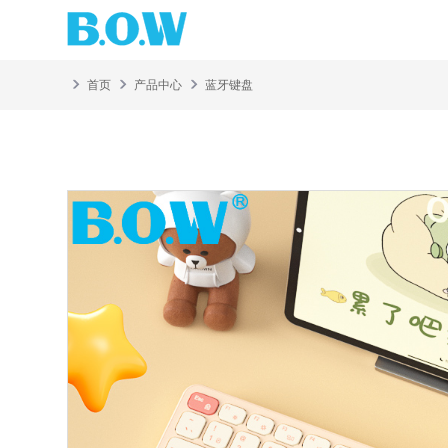
首页
产品中心
蓝牙键盘