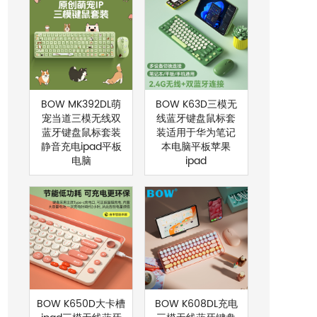
BOW MK392DL萌
BOW K63D三模无
宠当道三模无线双
线蓝牙键盘鼠标套
蓝牙键盘鼠标套装
装适用于华为笔记
静音充电ipad平板
本电脑平板苹果
电脑
ipad
BOW K650D大卡槽
BOW K608DL充电