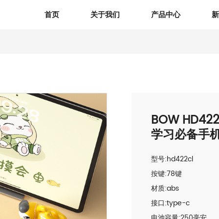
首页
关于我们
产品中心
新
BOW HD
学习必备手
型号:hd422cl
按键:78键
材质:abs
接口:type-c
电池容量:250毫安