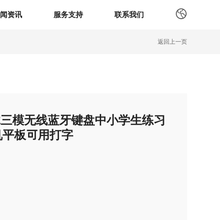
闻资讯
服务支持
联系我们
返回上一页
422三模无线蓝牙键盘中小学生练习
机平板可用打字